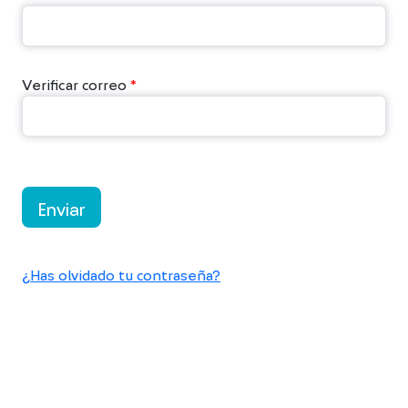
Verificar correo
*
Enviar
¿Has olvidado tu contraseña?