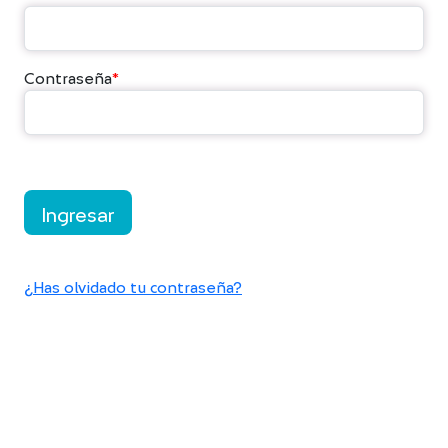
Contraseña
*
Ingresar
¿Has olvidado tu contraseña?